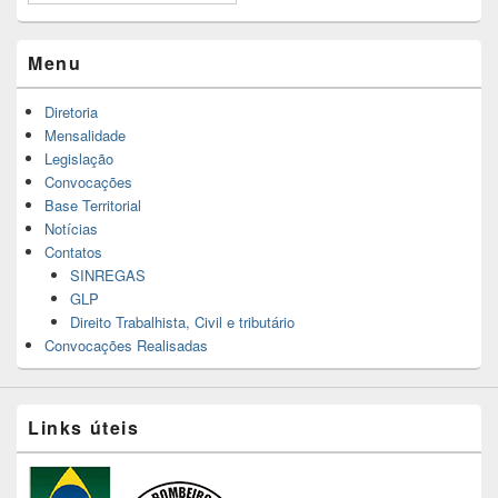
Menu
Diretoria
Mensalidade
Legislação
Convocações
Base Territorial
Notícias
Contatos
SINREGAS
GLP
Direito Trabalhista, Civil e tributário
Convocações Realisadas
Links úteis