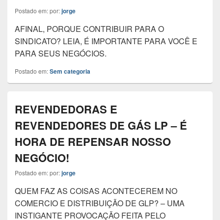
Postado em:
por:
jorge
AFINAL, PORQUE CONTRIBUIR PARA O
SINDICATO? LEIA, É IMPORTANTE PARA VOCÊ E
PARA SEUS NEGÓCIOS.
Postado em:
Sem categoria
REVENDEDORAS E
REVENDEDORES DE GÁS LP – É
HORA DE REPENSAR NOSSO
NEGÓCIO!
Postado em:
por:
jorge
QUEM FAZ AS COISAS ACONTECEREM NO
COMERCIO E DISTRIBUIÇÃO DE GLP? – UMA
INSTIGANTE PROVOCAÇÃO FEITA PELO