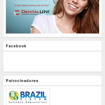
Facebook
Patrocinadores