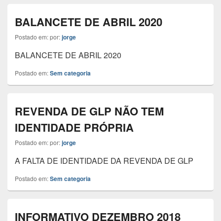
BALANCETE DE ABRIL 2020
Postado em:
por:
jorge
BALANCETE DE ABRIL 2020
Postado em:
Sem categoria
REVENDA DE GLP NÃO TEM
IDENTIDADE PRÓPRIA
Postado em:
por:
jorge
A FALTA DE IDENTIDADE DA REVENDA DE GLP
Postado em:
Sem categoria
INFORMATIVO DEZEMBRO 2018