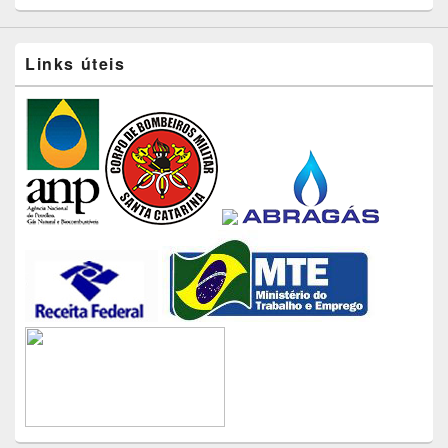
Links úteis