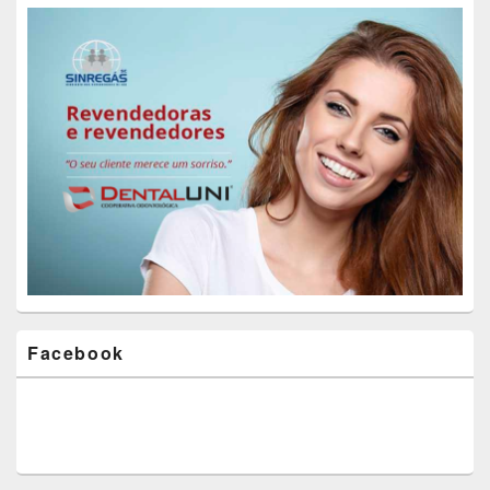
Facebook